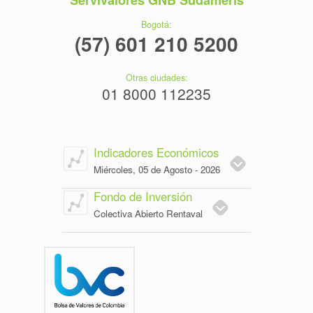
Servivalores GNB Sudameris
Bogotá:
(57) 601 210 5200
Otras ciudades:
01 8000 112235
Indicadores Económicos
Miércoles, 05 de Agosto - 2026
Fondo de Inversión
Colectiva Abierto Rentaval