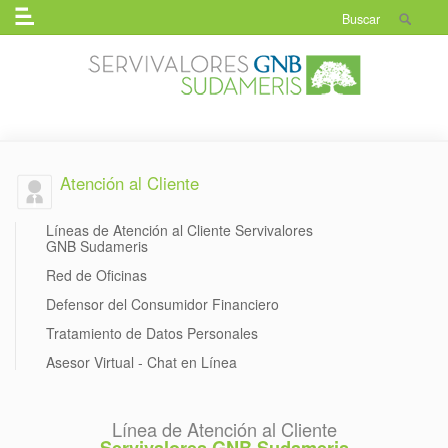
Menú
buscado
Atención al Cliente
Líneas de Atención al Cliente Servivalores
GNB Sudameris
Red de Oficinas
Defensor del Consumidor Financiero
Tratamiento de Datos Personales
Asesor Virtual - Chat en Línea
Línea de Atención al Cliente