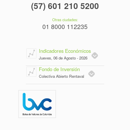
(57) 601 210 5200
Otras ciudades:
01 8000 112235
Indicadores Económicos
Jueves, 06 de Agosto - 2026
Fondo de Inversión
Colectiva Abierto Rentaval