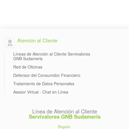
Atención al Cliente
Líneas de Atención al Cliente Servivalores
GNB Sudameris
Red de Oficinas
Defensor del Consumidor Financiero
Tratamiento de Datos Personales
Asesor Virtual - Chat en Línea
Línea de Atención al Cliente
Servivalores GNB Sudameris
Bogotá: