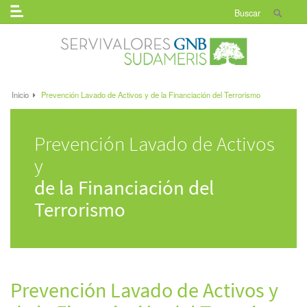
Menú
buscado
Inicio
Prevención Lavado de Activos y de la Financiación del Terrorismo
Prevención Lavado de Activos
y
de la Financiación del
Terrorismo
Prevención Lavado de Activos y