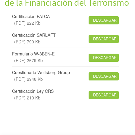
de la Financiación del Terrorismo
Certificación FATCA
DESCARGAR
(PDF) 222 Kb
Certificación SARLAFT
DESCARGAR
(PDF) 790 Kb
Formulario W-8BEN-E
DESCARGAR
(PDF) 2679 Kb
Cuestionario Wolfsberg Group
DESCARGAR
(PDF) 2948 Kb
Certificación Ley CRS
DESCARGAR
(PDF) 210 Kb