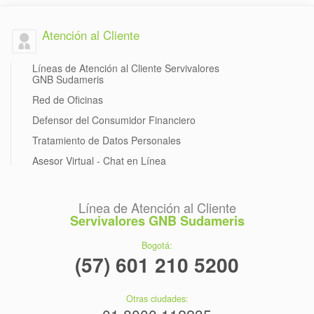
Atención al Cliente
Líneas de Atención al Cliente Servivalores
GNB Sudameris
Red de Oficinas
Defensor del Consumidor Financiero
Tratamiento de Datos Personales
Asesor Virtual - Chat en Línea
Línea de Atención al Cliente
Servivalores GNB Sudameris
Bogotá:
(57) 601 210 5200
Otras ciudades: