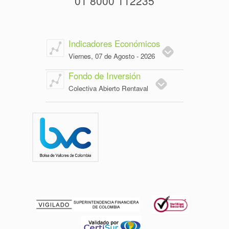
01 8000 112235
Indicadores Económicos
Viernes, 07 de Agosto - 2026
Fondo de Inversión
Colectiva Abierto Rentaval